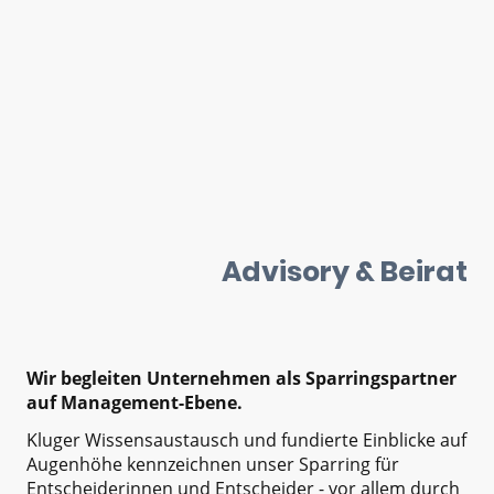
Advisory & Beirat
Wir begleiten Unternehmen als Sparringspartner
auf Management-Ebene.
Kluger Wissensaustausch und fundierte Einblicke auf
Augenhöhe kennzeichnen unser Sparring für
Entscheiderinnen und Entscheider - vor allem durch